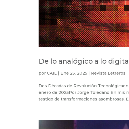
De lo analógico a lo digita
por
CAIL
|
Ene 25, 2025
|
Revista Letreros
Dos Décadas de Revolución Tecnológicaen la
enero de 2025Por Jorge Toledano En mis más
testigo de transformaciones asombrosas. Est