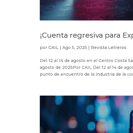
¡Cuenta regresiva para E
por
CAIL
|
Ago 5, 2025
|
Revista Letreros
Del 12 al 14 de agosto en el Centro Costa 
agosto de 2025Por CAIL Del 12 al 14 de agos
punto de encuentro de la industria de la com