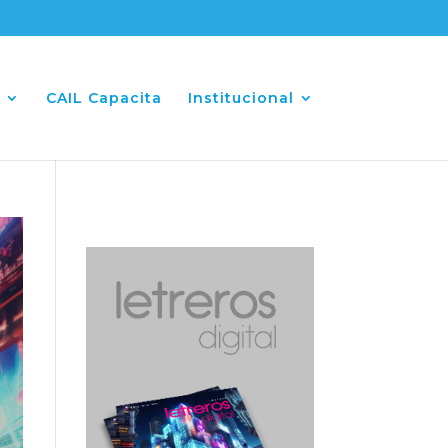
CAIL Capacita
Institucional