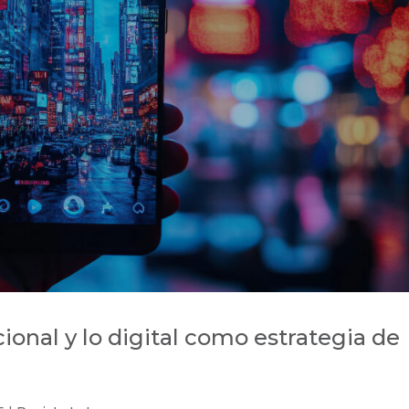
cional y lo digital como estrategia de