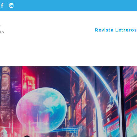
Revista Letreros