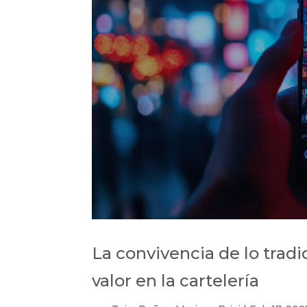
La convivencia de lo tradi
valor en la cartelería