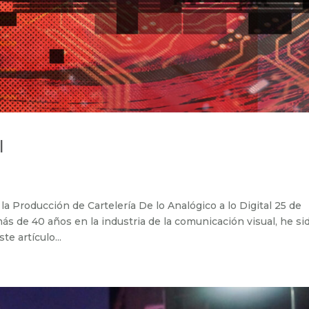
l
 Producción de Cartelería De lo Analógico a lo Digital 25 de
 de 40 años en la industria de la comunicación visual, he si
e artículo...