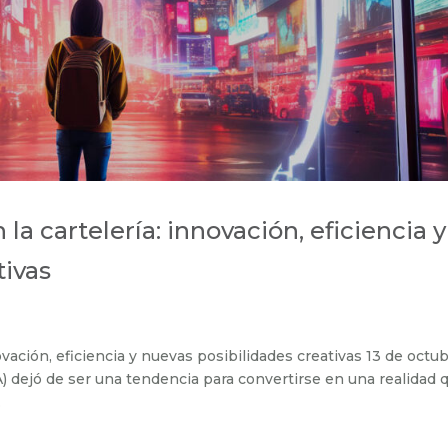
n la cartelería: innovación, eficiencia y
tivas
nnovación, eficiencia y nuevas posibilidades creativas 13 de octu
IA) dejó de ser una tendencia para convertirse en una realidad 
.