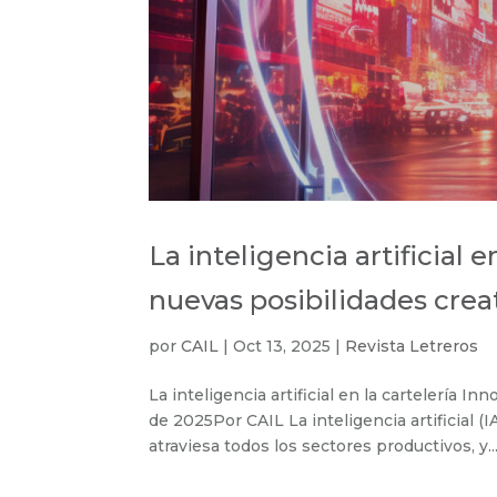
La inteligencia artificial e
nuevas posibilidades crea
por
CAIL
|
Oct 13, 2025
|
Revista Letreros
La inteligencia artificial en la cartelería I
de 2025Por CAIL La inteligencia artificial (
atraviesa todos los sectores productivos, y..