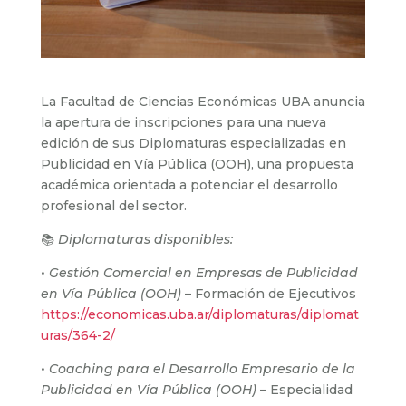
La Facultad de Ciencias Económicas UBA anuncia
la apertura de inscripciones para una nueva
edición de sus Diplomaturas especializadas en
Publicidad en Vía Pública (OOH), una propuesta
académica orientada a potenciar el desarrollo
profesional del sector.
📚
Diplomaturas disponibles:
•
Gestión Comercial en Empresas de Publicidad
en Vía Pública (OOH)
– Formación de Ejecutivos
https://economicas.uba.ar/diplomaturas/diplomat
uras/364-2/
•
Coaching para el Desarrollo Empresario de la
Publicidad en Vía Pública (OOH)
– Especialidad